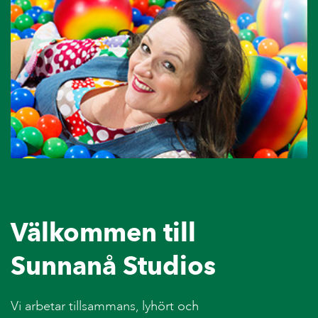
Välkommen till
Sunnanå Studios
Vi arbetar tillsammans, lyhört och